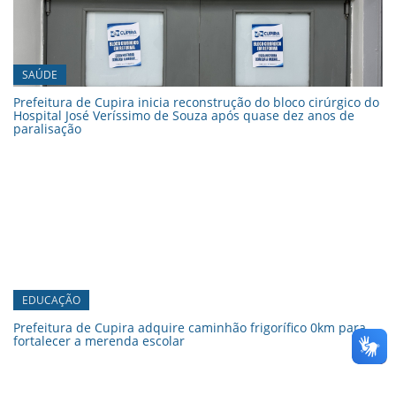
SAÚDE
Prefeitura de Cupira inicia reconstrução do bloco cirúrgico do
Hospital José Veríssimo de Souza após quase dez anos de
paralisação
EDUCAÇÃO
Prefeitura de Cupira adquire caminhão frigorífico 0km para
fortalecer a merenda escolar