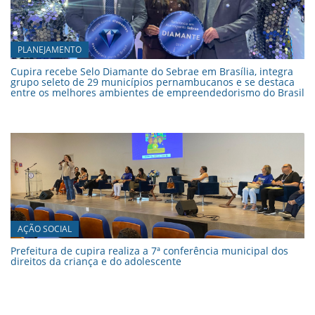
PLANEJAMENTO
Cupira recebe Selo Diamante do Sebrae em Brasília, integra
grupo seleto de 29 municípios pernambucanos e se destaca
entre os melhores ambientes de empreendedorismo do Brasil
AÇÃO SOCIAL
Prefeitura de cupira realiza a 7ª conferência municipal dos
direitos da criança e do adolescente