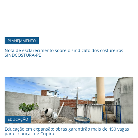
PLANEJAMENTO
Nota de esclarecimento sobre o sindicato dos costureiros
SINDCOSTURA-PE
EDUCAÇÃO
Educação em expansão: obras garantirão mais de 450 vagas
para crianças de Cupira