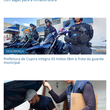
SEGURANÇA
Prefeitura de Cupira integra 03 motos 0km à frota da guarda
municipal