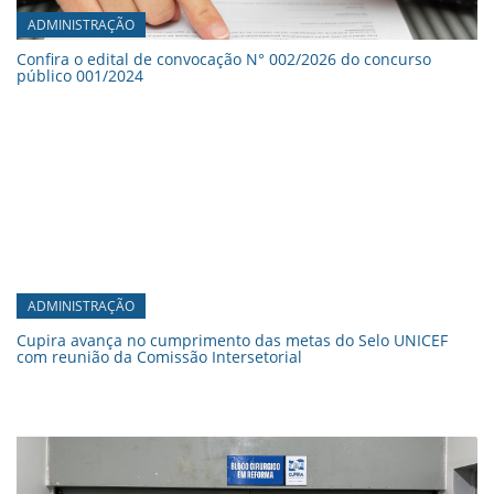
ADMINISTRAÇÃO
Confira o edital de convocação N° 002/2026 do concurso
público 001/2024
ADMINISTRAÇÃO
Cupira avança no cumprimento das metas do Selo UNICEF
com reunião da Comissão Intersetorial