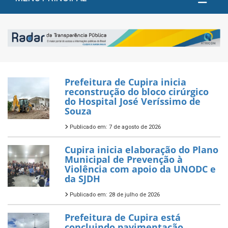
Prefeitura de Cupira inicia
reconstrução do bloco cirúrgico
do Hospital José Veríssimo de
Souza
Publicado em: 7 de agosto de 2026
Cupira inicia elaboração do Plano
Municipal de Prevenção à
Violência com apoio da UNODC e
da SJDH
Publicado em: 28 de julho de 2026
Prefeitura de Cupira está
concluindo pavimentação