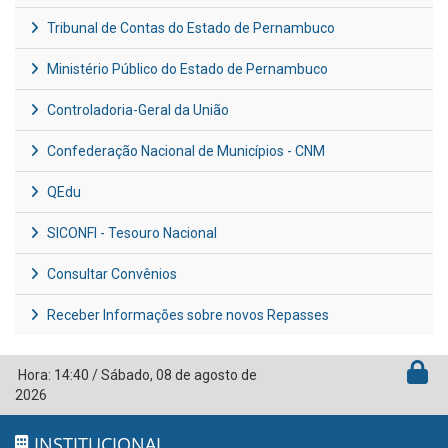
Tribunal de Contas do Estado de Pernambuco
Ministério Público do Estado de Pernambuco
Controladoria-Geral da União
Confederação Nacional de Municípios - CNM
QEdu
SICONFI - Tesouro Nacional
Consultar Convênios
Receber Informações sobre novos Repasses
Hora:
14:40
/
Sábado
,
08 de agosto de
2026
INSTITUCIONAL