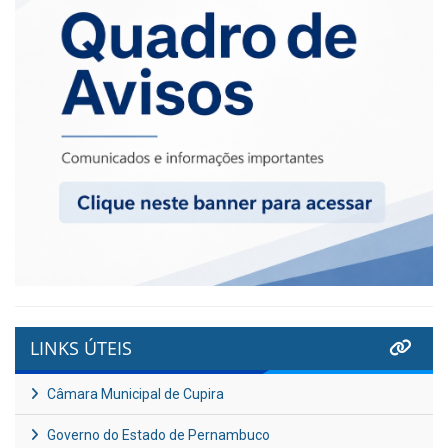
LINKS ÚTEIS
Câmara Municipal de Cupira
Governo do Estado de Pernambuco