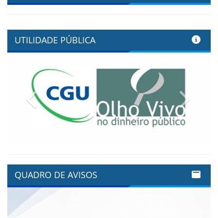
UTILIDADE PÚBLICA
Previous
Next
QUADRO DE AVISOS