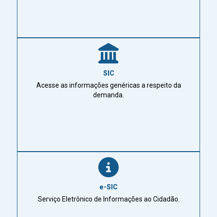
SIC
Acesse as informações genéricas a respeito da
demanda.
e-SIC
Serviço Eletrônico de Informações ao Cidadão.