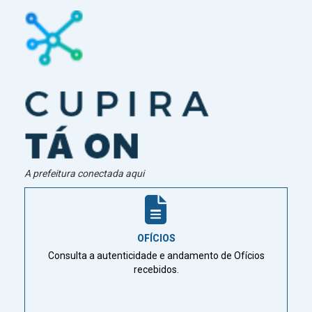
A prefeitura conectada aqui
OFÍCIOS
Consulta a autenticidade e andamento de Ofícios
recebidos.