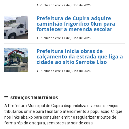
Publicado em: 22 de julho de 2026
Prefeitura de Cupira adquire
caminhão frigorífico 0km para
fortalecer a merenda escolar
Publicado em: 17 de julho de 2026
Prefeitura inicia obras de
calçamento da estrada que liga a
cidade ao sítio Serrote Liso
Publicado em: 17 de julho de 2026
SERVIÇOS TRIBUTÁRIOS
A Prefeitura Municipal de Cupira disponibiliza diversos serviços
tributários online para facilitar o atendimento à população. Clique
nos links abaixo para consultar, emitir e regularizar tributos de
forma rápida e segura, sem precisar sair de casa.