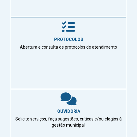
PROTOCOLOS
Abertura e consulta de protocolos de atendimento
OUVIDORIA
Solicite serviços, faça sugestões, críticas e/ou elogios à
gestão municipal.