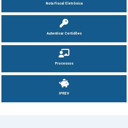
Nota Fiscal Eletrônica
Autenticar Certidões
Processos
IPREV