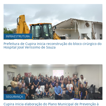
INFRAESTRUTURA
Prefeitura de Cupira inicia reconstrução do bloco cirúrgico do
Hospital José Veríssimo de Souza
SEGURANÇA
Cupira inicia elaboração do Plano Municipal de Prevenção à