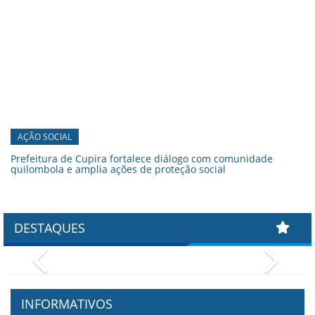
AÇÃO SOCIAL
Prefeitura de Cupira fortalece diálogo com comunidade
quilombola e amplia ações de proteção social
DESTAQUES
Previous
Next
INFORMATIVOS