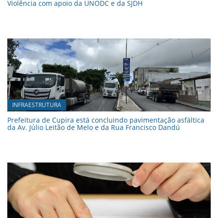
Violência com apoio da UNODC e da SJDH
INFRAESTRUTURA
Prefeitura de Cupira está concluindo pavimentação asfáltica
da Av. Júlio Leitão de Melo e da Rua Francisco Dandú