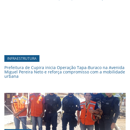
INFRAESTRUTURA
Prefeitura de Cupira inicia Operação Tapa-Buraco na Avenida
Miguel Pereira Neto e reforça compromisso com a mobilidade
urbana