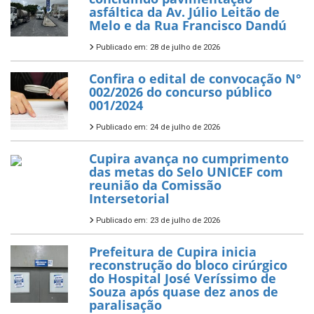
asfáltica da Av. Júlio Leitão de
Melo e da Rua Francisco Dandú
Publicado em: 28 de julho de 2026
Confira o edital de convocação N°
002/2026 do concurso público
001/2024
Publicado em: 24 de julho de 2026
Cupira avança no cumprimento
das metas do Selo UNICEF com
reunião da Comissão
Intersetorial
Publicado em: 23 de julho de 2026
Prefeitura de Cupira inicia
reconstrução do bloco cirúrgico
do Hospital José Veríssimo de
Souza após quase dez anos de
paralisação