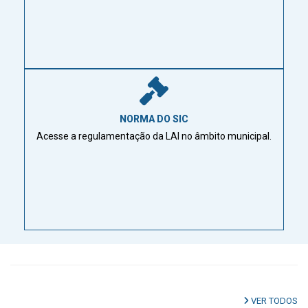
NORMA DO SIC
Acesse a regulamentação da LAI no âmbito municipal.
VER TODOS