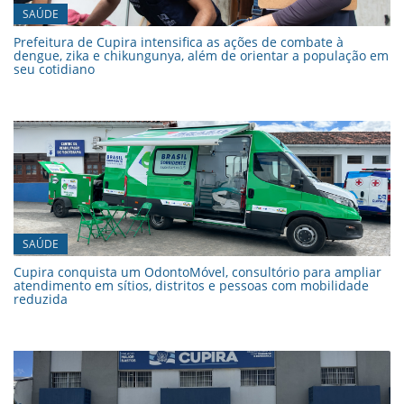
SAÚDE
Prefeitura de Cupira intensifica as ações de combate à
dengue, zika e chikungunya, além de orientar a população em
seu cotidiano
SAÚDE
Cupira conquista um OdontoMóvel, consultório para ampliar
atendimento em sítios, distritos e pessoas com mobilidade
reduzida