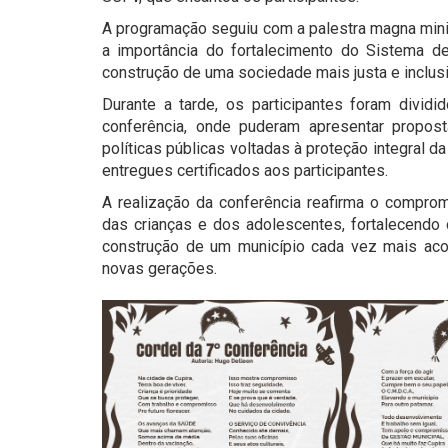
A programação seguiu com a palestra magna minis
a importância do fortalecimento do Sistema de
construção de uma sociedade mais justa e inclusi
Durante a tarde, os participantes foram divi
conferência, onde puderam apresentar propost
políticas públicas voltadas à proteção integral da
entregues certificados aos participantes.
A realização da conferência reafirma o compro
das crianças e dos adolescentes, fortalecendo 
construção de um município cada vez mais aco
novas gerações.