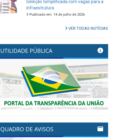
Seleção Simplificada com vagas para a
infraestrutura
Publicado em: 14 de julho de 2026
VER TODAS NOTÍCIAS
UTILIDADE PÚBLICA
Previous
Next
QUADRO DE AVISOS