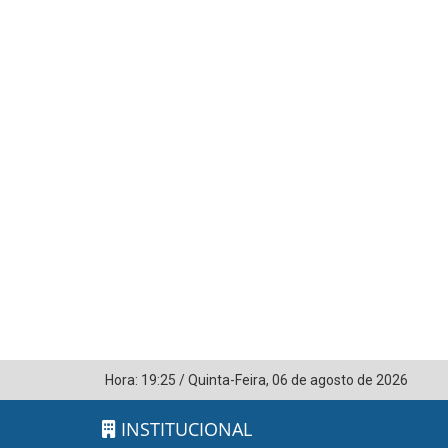
Hora:
19:25
/
Quinta-Feira
,
06 de agosto de 2026
INSTITUCIONAL