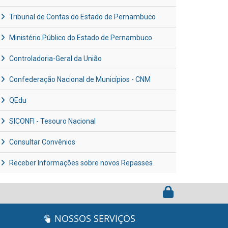
Tribunal de Contas do Estado de Pernambuco
Ministério Público do Estado de Pernambuco
Controladoria-Geral da União
Confederação Nacional de Municípios - CNM
QEdu
SICONFI - Tesouro Nacional
Consultar Convênios
Receber Informações sobre novos Repasses
NOSSOS SERVIÇOS