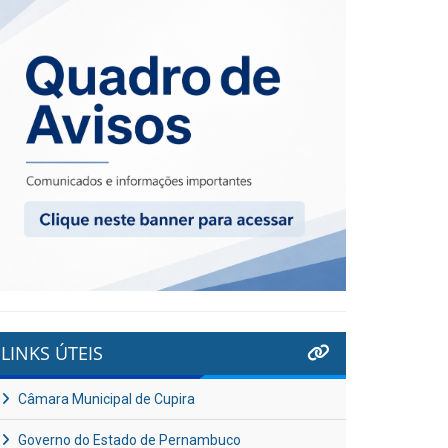
LINKS ÚTEIS
Câmara Municipal de Cupira
Governo do Estado de Pernambuco