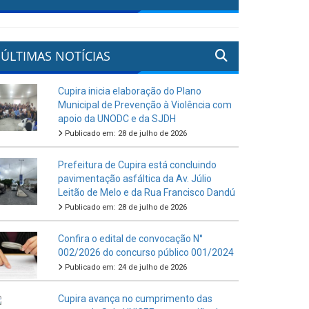
ÚLTIMAS NOTÍCIAS
Cupira inicia elaboração do Plano
Municipal de Prevenção à Violência com
apoio da UNODC e da SJDH
Publicado em: 28 de julho de 2026
Prefeitura de Cupira está concluindo
pavimentação asfáltica da Av. Júlio
Leitão de Melo e da Rua Francisco Dandú
Publicado em: 28 de julho de 2026
Confira o edital de convocação N°
002/2026 do concurso público 001/2024
Publicado em: 24 de julho de 2026
Cupira avança no cumprimento das