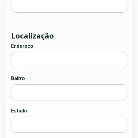
Localização
Endereço
Bairro
Estado