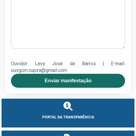
Ouvidor: Levy José de Barros | E-mail:
ouvgcm.cupira@gmail.com
Enviar manifestação
PORTAL DA TRANSPARÊNCIA