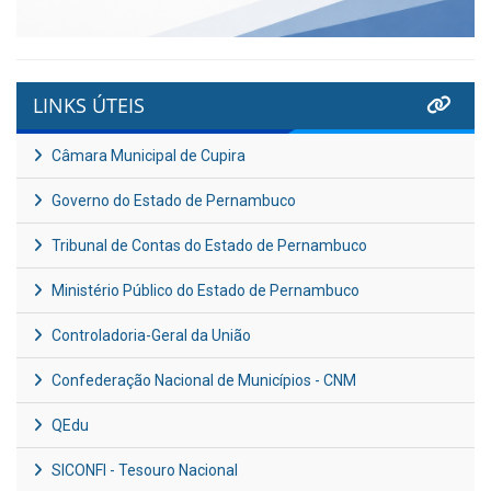
LINKS ÚTEIS
Câmara Municipal de Cupira
Governo do Estado de Pernambuco
Tribunal de Contas do Estado de Pernambuco
Ministério Público do Estado de Pernambuco
Controladoria-Geral da União
Confederação Nacional de Municípios - CNM
QEdu
SICONFI - Tesouro Nacional