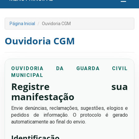
Página Inicial
Ouvidoria CGM
Ouvidoria CGM
OUVIDORIA DA GUARDA CIVIL
MUNICIPAL
Registre sua
manifestação
Envie denúncias, reclamações, sugestões, elogios e
pedidos de informação. O protocolo é gerado
automaticamente ao final do envio.
Identificação