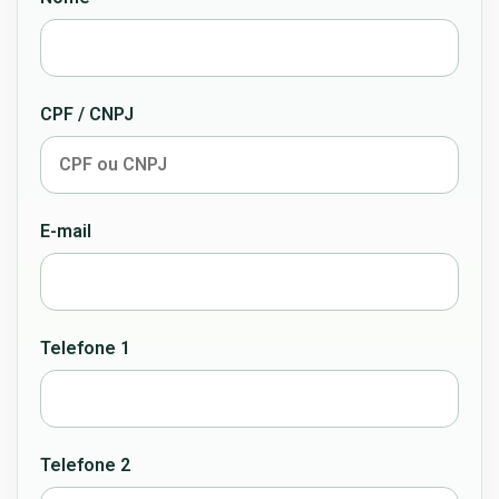
CPF / CNPJ
E-mail
Telefone 1
Telefone 2