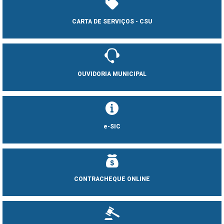
CARTA DE SERVIÇOS - CSU
OUVIDORIA MUNICIPAL
e-SIC
CONTRACHEQUE ONLINE