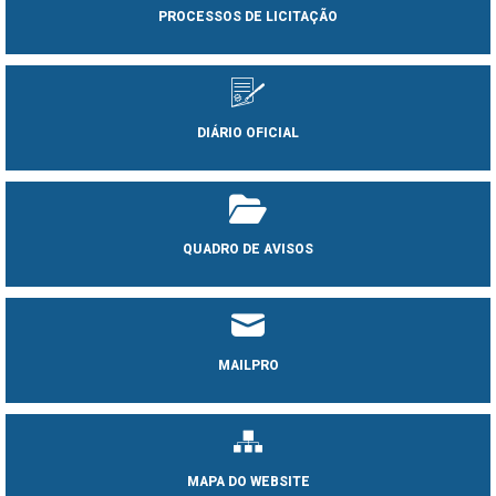
PROCESSOS DE LICITAÇÃO
DIÁRIO OFICIAL
QUADRO DE AVISOS
MAILPRO
MAPA DO WEBSITE