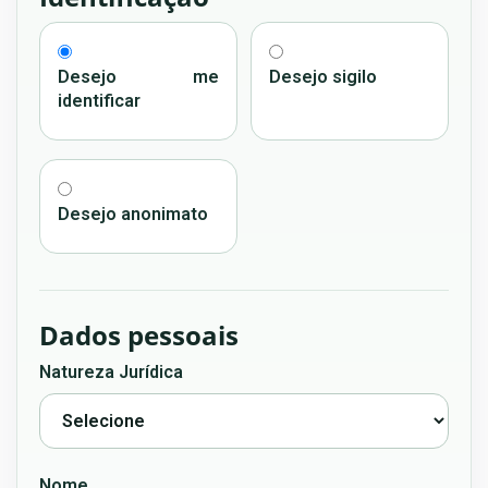
Desejo me
Desejo sigilo
identificar
Desejo anonimato
Dados pessoais
Natureza Jurídica
Nome