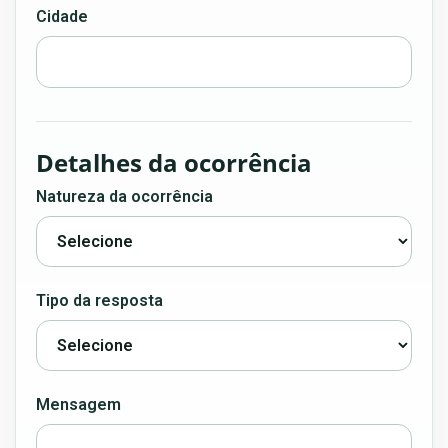
Cidade
Detalhes da ocorrência
Natureza da ocorrência
Tipo da resposta
Mensagem