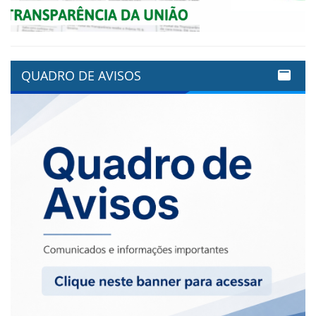
QUADRO DE AVISOS