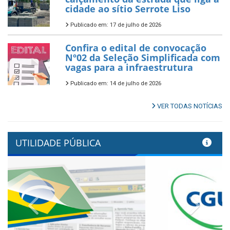
cidade ao sítio Serrote Liso
Publicado em: 17 de julho de 2026
Confira o edital de convocação
Nº02 da Seleção Simplificada com
vagas para a infraestrutura
Publicado em: 14 de julho de 2026
VER TODAS NOTÍCIAS
UTILIDADE PÚBLICA
Previous
Next