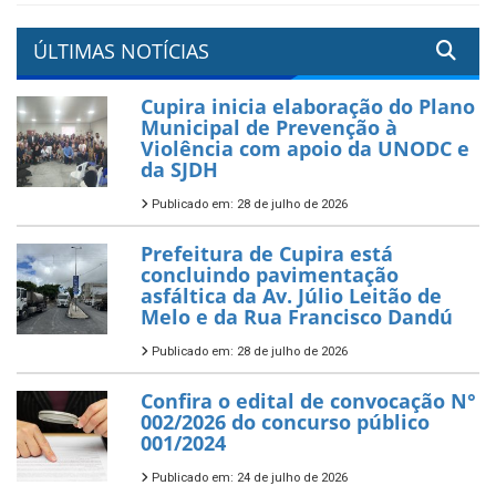
ÚLTIMAS NOTÍCIAS
Cupira inicia elaboração do Plano
Municipal de Prevenção à
Violência com apoio da UNODC e
da SJDH
Publicado em: 28 de julho de 2026
Prefeitura de Cupira está
concluindo pavimentação
asfáltica da Av. Júlio Leitão de
Melo e da Rua Francisco Dandú
Publicado em: 28 de julho de 2026
Confira o edital de convocação N°
002/2026 do concurso público
001/2024
Publicado em: 24 de julho de 2026