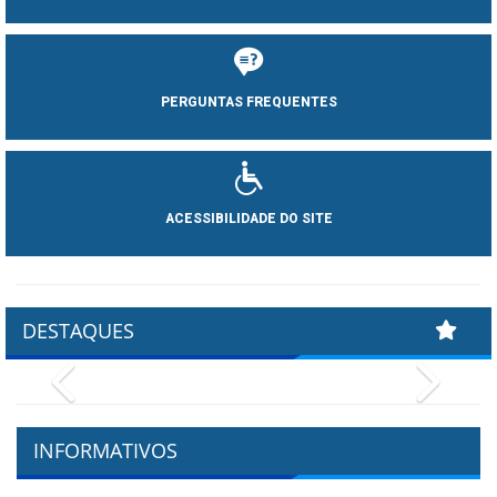
PERGUNTAS FREQUENTES
ACESSIBILIDADE DO SITE
DESTAQUES
Previous
Next
INFORMATIVOS