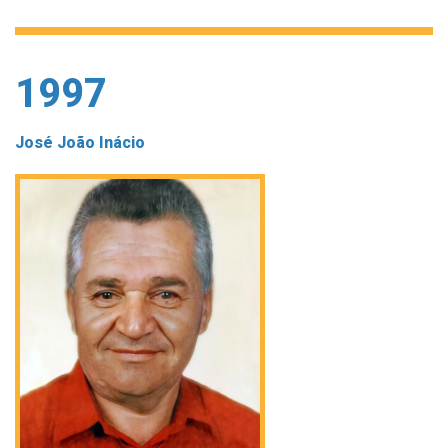
1997
José João Inácio