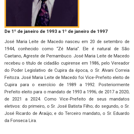
De 1º de janeiro de 1993 a 1º de janeiro de 1997
José Maria Leite de Macedo nasceu em 20 de setembro de
1944, conhecido como “Zé Maria”. Ele é natural de São
Caetano, Agreste de Pernambuco. José Maria Leite de Macedo
recebeu o título de cidadão cupirense em 1986, pelo Vereador
do Poder Legislativo de Cupira da época, o Sr. Alvani Correia
Feitoza. José Maria Leite de Macedo foi Vice-Prefeito eleito de
Cupira para o exercício de 1989 a 1992. Posteriormente
Prefeito eleito para o mandato de 1993 a 1996; de 2017 a 2020;
de 2021 a 2024. Como Vice-Prefeito de seus mandatos
eletivos: do primeiro, o Sr. José Batista Filho; do segundo, o Sr.
José Ricardo de Araújo; e do Terceiro mandato, o Sr. Eduardo
da Fonseca Lira.