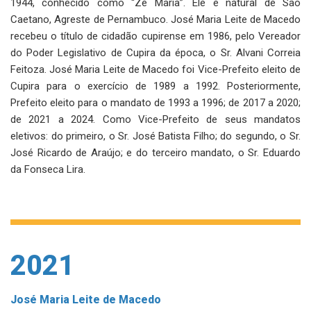
1944, conhecido como “Zé Maria”. Ele é natural de São
Caetano, Agreste de Pernambuco. José Maria Leite de Macedo
recebeu o título de cidadão cupirense em 1986, pelo Vereador
do Poder Legislativo de Cupira da época, o Sr. Alvani Correia
Feitoza. José Maria Leite de Macedo foi Vice-Prefeito eleito de
Cupira para o exercício de 1989 a 1992. Posteriormente,
Prefeito eleito para o mandato de 1993 a 1996; de 2017 a 2020;
de 2021 a 2024. Como Vice-Prefeito de seus mandatos
eletivos: do primeiro, o Sr. José Batista Filho; do segundo, o Sr.
José Ricardo de Araújo; e do terceiro mandato, o Sr. Eduardo
da Fonseca Lira.
2021
José Maria Leite de Macedo