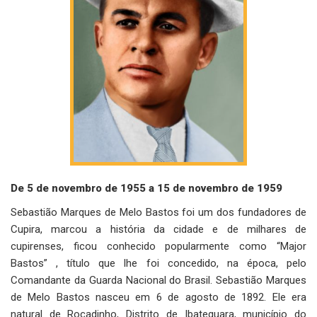
De 5 de novembro de 1955 a 15 de novembro de 1959
Sebastião Marques de Melo Bastos foi um dos fundadores de
Cupira, marcou a história da cidade e de milhares de
cupirenses, ficou conhecido popularmente como “Major
Bastos” , título que lhe foi concedido, na época, pelo
Comandante da Guarda Nacional do Brasil. Sebastião Marques
de Melo Bastos nasceu em 6 de agosto de 1892. Ele era
natural de Roçadinho, Distrito de Ibateguara, município do