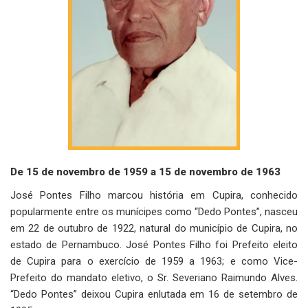
De 15 de novembro de 1959 a 15 de novembro de 1963
José Pontes Filho marcou história em Cupira, conhecido
popularmente entre os munícipes como “Dedo Pontes”, nasceu
em 22 de outubro de 1922, natural do município de Cupira, no
estado de Pernambuco. José Pontes Filho foi Prefeito eleito
de Cupira para o exercício de 1959 a 1963; e como Vice-
Prefeito do mandato eletivo, o Sr. Severiano Raimundo Alves.
“Dedo Pontes” deixou Cupira enlutada em 16 de setembro de