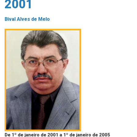
2001
Bival Alves de Melo
De 1º de janeiro de 2001 a 1º de janeiro de 2005