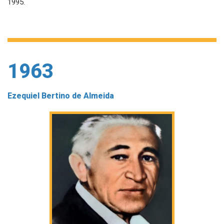
1995.
1963
Ezequiel Bertino de Almeida