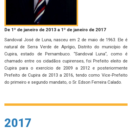
De 1º de janeiro de 2013 a 1º de janeiro de 2017
Sandoval José de Luna, nasceu em 2 de maio de 1963. Ele é
natural de Serra Verde de Aprígio, Distrito do município de
Cupira, estado de Pernambuco. “Sandoval Luna“, como é
chamado entre os cidadãos cupirenses, foi Prefeito eleito de
Cupira para o exercício de 2009 a 2012 e posteriormente
Prefeito de Cupira de 2013 a 2016, tendo como Vice-Prefeito
do primeiro e segundo mandato, o Sr. Edson Ferreira Calado.
2017