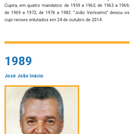
Cupira, em quatro mandatos: de 1959 a 1963; de 1963 a 1969;
de 1969 a 1972; de 1976 a 1982. “João Veríssimo” deixou os
cupi-renses enlutados em 24 de outubro de 2014.
1989
José João Inácio