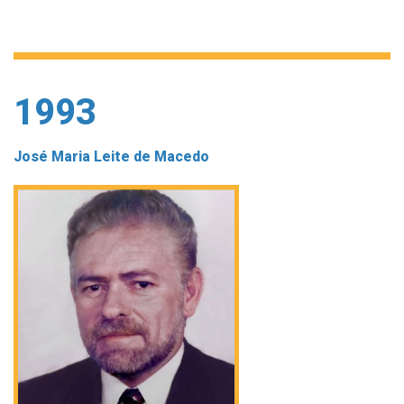
1993
José Maria Leite de Macedo