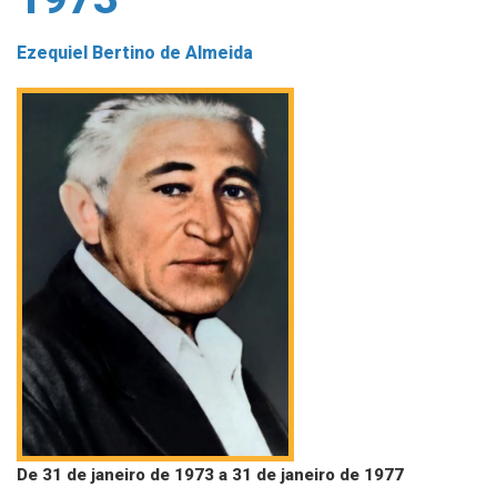
Ezequiel Bertino de Almeida
De 31 de janeiro de 1973 a 31 de janeiro de 1977