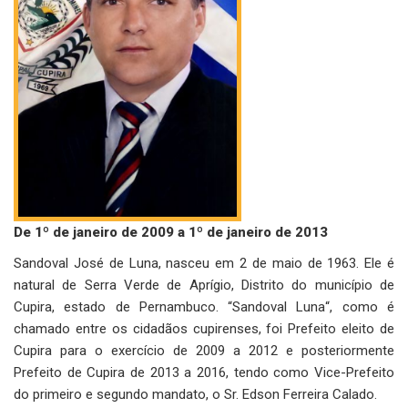
De 1º de janeiro de 2009 a 1º de janeiro de 2013
Sandoval José de Luna, nasceu em 2 de maio de 1963. Ele é
natural de Serra Verde de Aprígio, Distrito do município de
Cupira, estado de Pernambuco. “Sandoval Luna“, como é
chamado entre os cidadãos cupirenses, foi Prefeito eleito de
Cupira para o exercício de 2009 a 2012 e posteriormente
Prefeito de Cupira de 2013 a 2016, tendo como Vice-Prefeito
do primeiro e segundo mandato, o Sr. Edson Ferreira Calado.