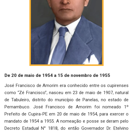
De 20 de maio de 1954 a 15 de novembro de 1955
José Francisco de Amorim era conhecido entre os cupirenses
como “Zé Francisco”, nasceu em 23 de maio de 1907, natural
de Tabuleiro, distrito do município de Panelas, no estado de
Pernambuco. José Francisco de Amorim foi nomeado 1º
Prefeito de Cupira-PE em 20 de maio de 1954, para exercer o
mandato de 1954 a 1955. A nomeação e posse se deram pelo
Decreto Estadual N° 1818, do então Governador Dr. Etelvino