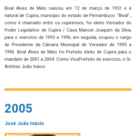
Bival Alves de Melo nasceu em 12 de março de 1951 e é
natural de Cupira, município do estado de Pernambuco. “Bival” ,
como é chamado entre os cupirenses, foi eleito Vereador do
Poder Legislativo de Cupira / Casa Manoel Joaquim da Silva,
para o exercício de 1993 a 1996; em seguida, ocupou o cargo
de Presidente da Câmara Municipal de Vereador de 1995 a
1996. Bival Alves de Melo foi Prefeito eleito de Cupira para o
mandato de 2001 a 2004. Como VicePrefeito do exercício, o Sr.
Antônio João Inácio.
2005
José João Inácio