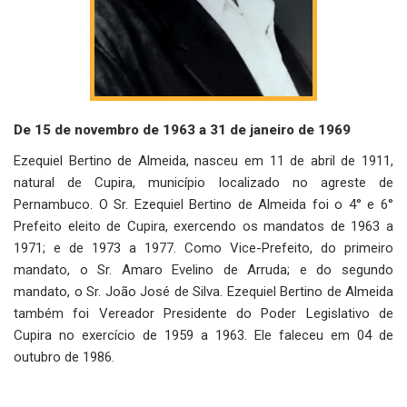
De 15 de novembro de 1963 a 31 de janeiro de 1969
Ezequiel Bertino de Almeida, nasceu em 11 de abril de 1911,
natural de Cupira, município localizado no agreste de
Pernambuco. O Sr. Ezequiel Bertino de Almeida foi o 4° e 6°
Prefeito eleito de Cupira, exercendo os mandatos de 1963 a
1971; e de 1973 a 1977. Como Vice-Prefeito, do primeiro
mandato, o Sr. Amaro Evelino de Arruda; e do segundo
mandato, o Sr. João José de Silva. Ezequiel Bertino de Almeida
também foi Vereador Presidente do Poder Legislativo de
Cupira no exercício de 1959 a 1963. Ele faleceu em 04 de
outubro de 1986.