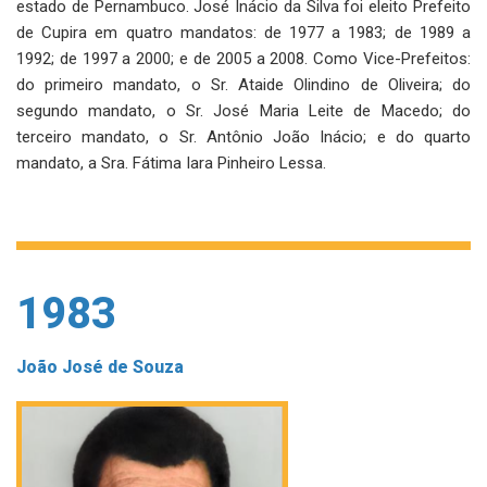
estado de Pernambuco. José Inácio da Silva foi eleito Prefeito
de Cupira em quatro mandatos: de 1977 a 1983; de 1989 a
1992; de 1997 a 2000; e de 2005 a 2008. Como Vice-Prefeitos:
do primeiro mandato, o Sr. Ataide Olindino de Oliveira; do
segundo mandato, o Sr. José Maria Leite de Macedo; do
terceiro mandato, o Sr. Antônio João Inácio; e do quarto
mandato, a Sra. Fátima Iara Pinheiro Lessa.
1983
João José de Souza