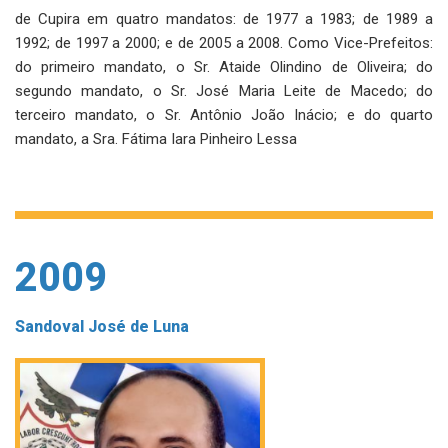
de Cupira em quatro mandatos: de 1977 a 1983; de 1989 a
1992; de 1997 a 2000; e de 2005 a 2008. Como Vice-Prefeitos:
do primeiro mandato, o Sr. Ataide Olindino de Oliveira; do
segundo mandato, o Sr. José Maria Leite de Macedo; do
terceiro mandato, o Sr. Antônio João Inácio; e do quarto
mandato, a Sra. Fátima Iara Pinheiro Lessa
2009
Sandoval José de Luna