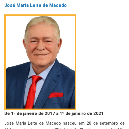
José Maria Leite de Macedo
De 1º de janeiro de 2017 a 1º de janeiro de 2021
José Maria Leite de Macedo nasceu em 20 de setembro de