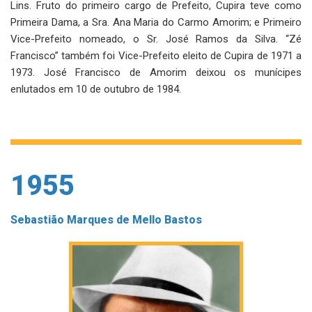
Lins. Fruto do primeiro cargo de Prefeito, Cupira teve como
Primeira Dama, a Sra. Ana Maria do Carmo Amorim; e Primeiro
Vice-Prefeito nomeado, o Sr. José Ramos da Silva. “Zé
Francisco” também foi Vice-Prefeito eleito de Cupira de 1971 a
1973. José Francisco de Amorim deixou os munícipes
enlutados em 10 de outubro de 1984.
1955
Sebastião Marques de Mello Bastos