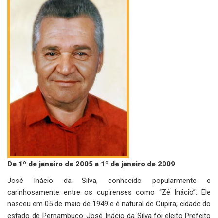
De 1º de janeiro de 2005 a 1º de janeiro de 2009
José Inácio da Silva, conhecido popularmente e
carinhosamente entre os cupirenses como “Zé Inácio”. Ele
nasceu em 05 de maio de 1949 e é natural de Cupira, cidade do
estado de Pernambuco. José Inácio da Silva foi eleito Prefeito