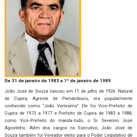
De 31 de janeiro de 1983 a 1º de janeiro de 1989
João José de Souza nasceu em 11 de julho de 1926. Natural
de Cupira, Agreste de Pernambuco, era popularmente
conhecido como “João Veríssimo”. Ele foi Vice-Prefeito de
Cupira de 1973 a 1977 e Prefeito de Cupira de 1983 a 1988,
como Vice-Prefeito do manda-tudo, o Sr. Severino José
Agostinho. Além dos cargos no Executivo, João José de
Souza também foi Vereador eleito para o Poder Legislativo de