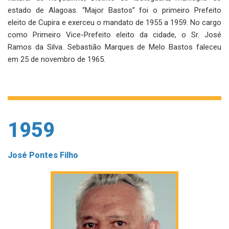
estado de Alagoas. “Major Bastos” foi o primeiro Prefeito
eleito de Cupira e exerceu o mandato de 1955 a 1959. No cargo
como Primeiro Vice-Prefeito eleito da cidade, o Sr. José
Ramos da Silva. Sebastião Marques de Melo Bastos faleceu
em 25 de novembro de 1965.
1959
José Pontes Filho