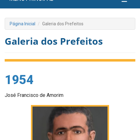
Página Inicial
Galeria dos Prefeitos
Galeria dos Prefeitos
1954
José Francisco de Amorim