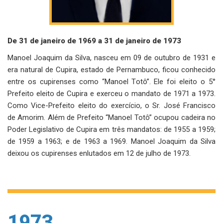
De 31 de janeiro de 1969 a 31 de janeiro de 1973
Manoel Joaquim da Silva, nasceu em 09 de outubro de 1931 e
era natural de Cupira, estado de Pernambuco, ficou conhecido
entre os cupirenses como “Manoel Totô”. Ele foi eleito o 5°
Prefeito eleito de Cupira e exerceu o mandato de 1971 a 1973.
Como Vice-Prefeito eleito do exercício, o Sr. José Francisco
de Amorim. Além de Prefeito “Manoel Totô” ocupou cadeira no
Poder Legislativo de Cupira em três mandatos: de 1955 a 1959;
de 1959 a 1963; e de 1963 a 1969. Manoel Joaquim da Silva
deixou os cupirenses enlutados em 12 de julho de 1973.
1973