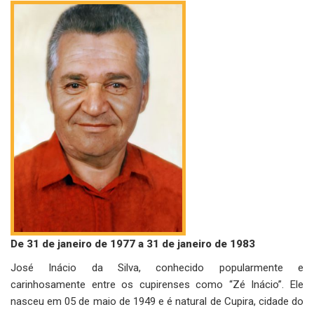
De 31 de janeiro de 1977 a 31 de janeiro de 1983
José Inácio da Silva, conhecido popularmente e
carinhosamente entre os cupirenses como “Zé Inácio”. Ele
nasceu em 05 de maio de 1949 e é natural de Cupira, cidade do