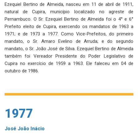
Ezequiel Bertino de Almeida, nasceu em 11 de abril de 1911,
natural de Cupira, município localizado no agreste de
Pernambuco. O Sr. Ezequiel Bertino de Almeida foi o 4° e 6°
Prefeito eleito de Cupira, exercendo os mandatos de 1963 a
1971; e de 1973 a 1977. Como Vice-Prefeitos, do primeiro
mandato, o Sr. Amaro Evelino de Arruda; e do segundo
mandato, o Sr. João José de Silva. Ezequiel Bertino de Almeida
também foi Vereador Presidente do Poder Legislativo de
Cupira no exercício de 1959 a 1963. Ele faleceu em 04 de
outubro de 1986.
1977
José João Inácio