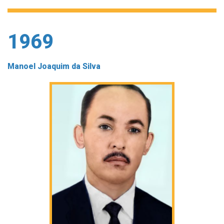
1969
Manoel Joaquim da Silva