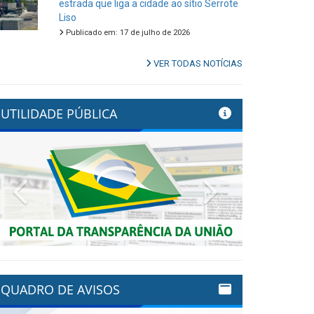
estrada que liga a cidade ao sítio Serrote
Liso
Publicado em: 17 de julho de 2026
VER TODAS NOTÍCIAS
UTILIDADE PÚBLICA
Previous
Next
QUADRO DE AVISOS