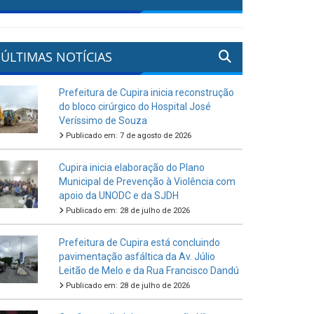
ÚLTIMAS NOTÍCIAS
Prefeitura de Cupira inicia reconstrução
do bloco cirúrgico do Hospital José
Veríssimo de Souza
Publicado em: 7 de agosto de 2026
Cupira inicia elaboração do Plano
Municipal de Prevenção à Violência com
apoio da UNODC e da SJDH
Publicado em: 28 de julho de 2026
Prefeitura de Cupira está concluindo
pavimentação asfáltica da Av. Júlio
Leitão de Melo e da Rua Francisco Dandú
Publicado em: 28 de julho de 2026