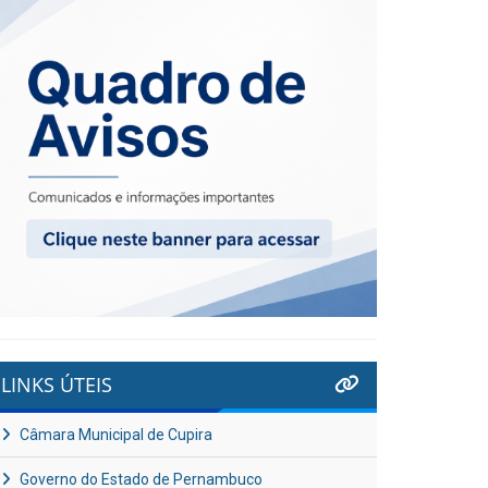
LINKS ÚTEIS
Câmara Municipal de Cupira
Governo do Estado de Pernambuco