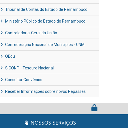
Tribunal de Contas do Estado de Pernambuco
Ministério Público do Estado de Pernambuco
Controladoria-Geral da União
Confederação Nacional de Municípios - CNM
QEdu
SICONFI - Tesouro Nacional
Consultar Convênios
Receber Informações sobre novos Repasses
NOSSOS SERVIÇOS