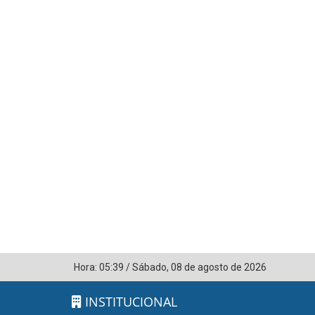
Hora:
05:39
/
Sábado
,
08 de agosto de 2026
INSTITUCIONAL