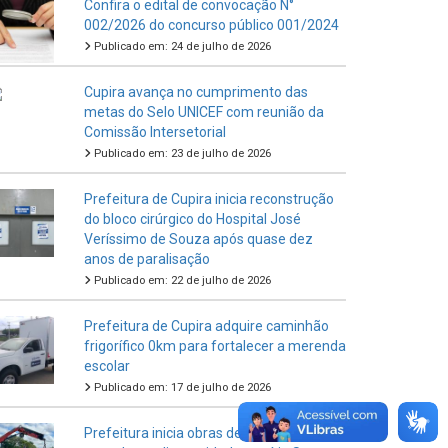
Confira o edital de convocação N°
002/2026 do concurso público 001/2024
Publicado em: 24 de julho de 2026
Cupira avança no cumprimento das
metas do Selo UNICEF com reunião da
Comissão Intersetorial
Publicado em: 23 de julho de 2026
Prefeitura de Cupira inicia reconstrução
do bloco cirúrgico do Hospital José
Veríssimo de Souza após quase dez
anos de paralisação
Publicado em: 22 de julho de 2026
Prefeitura de Cupira adquire caminhão
frigorífico 0km para fortalecer a merenda
escolar
Publicado em: 17 de julho de 2026
Prefeitura inicia obras de calçamento da