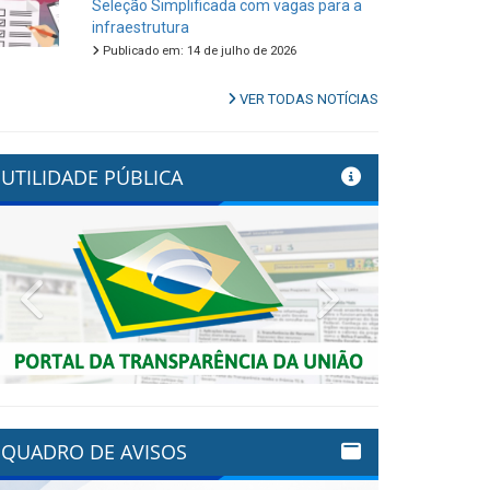
Seleção Simplificada com vagas para a
infraestrutura
Publicado em: 14 de julho de 2026
VER TODAS NOTÍCIAS
UTILIDADE PÚBLICA
Previous
Next
QUADRO DE AVISOS