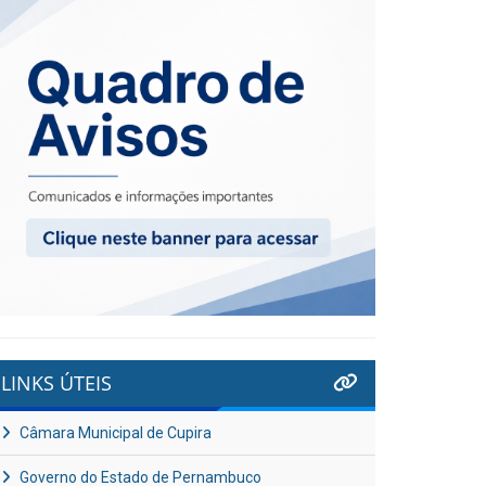
LINKS ÚTEIS
Câmara Municipal de Cupira
Governo do Estado de Pernambuco