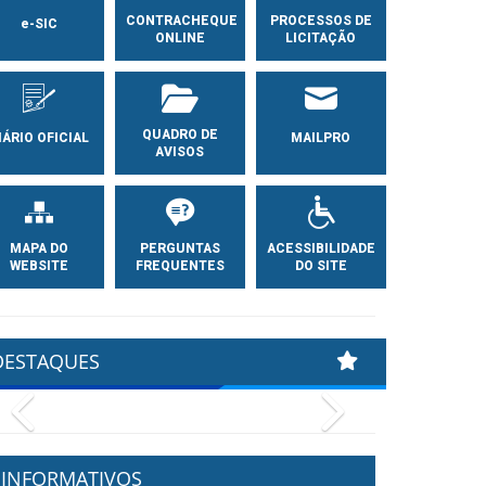
CONTRACHEQUE
PROCESSOS DE
e-SIC
ONLINE
LICITAÇÃO
QUADRO DE
IÁRIO OFICIAL
MAILPRO
AVISOS
MAPA DO
PERGUNTAS
ACESSIBILIDADE
WEBSITE
FREQUENTES
DO SITE
DESTAQUES
Previous
Next
INFORMATIVOS