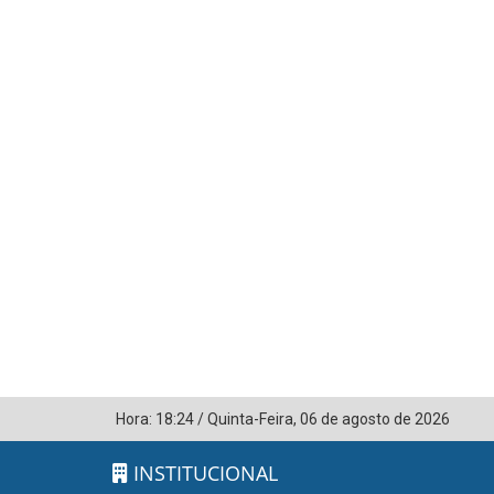
Hora:
18:24
/
Quinta-Feira
,
06 de agosto de 2026
INSTITUCIONAL