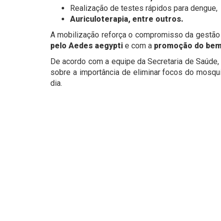
Realização de testes rápidos para dengue,
Auriculoterapia, entre outros.
A mobilização reforça o compromisso da gestão
pelo Aedes aegypti
e com a
promoção do bem-
De acordo com a equipe da Secretaria de Saúde, 
sobre a importância de eliminar focos do mosqui
dia.