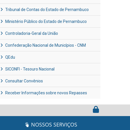
Tribunal de Contas do Estado de Pernambuco
Ministério Público do Estado de Pernambuco
Controladoria-Geral da União
Confederação Nacional de Municípios - CNM
QEdu
SICONFI - Tesouro Nacional
Consultar Convênios
Receber Informações sobre novos Repasses
NOSSOS SERVIÇOS