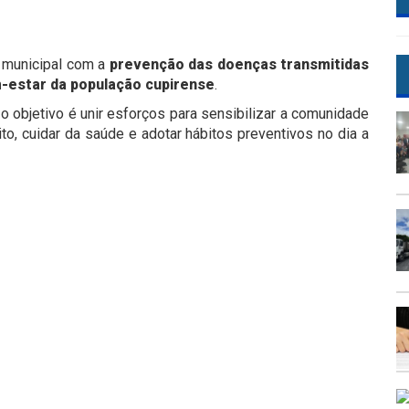
 municipal com a
prevenção das doenças transmitidas
estar da população cupirense
.
o objetivo é unir esforços para sensibilizar a comunidade
to, cuidar da saúde e adotar hábitos preventivos no dia a