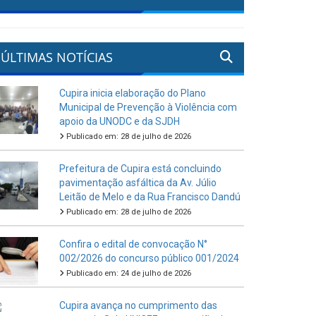
ÚLTIMAS NOTÍCIAS
Cupira inicia elaboração do Plano
Municipal de Prevenção à Violência com
apoio da UNODC e da SJDH
Publicado em: 28 de julho de 2026
Prefeitura de Cupira está concluindo
pavimentação asfáltica da Av. Júlio
Leitão de Melo e da Rua Francisco Dandú
Publicado em: 28 de julho de 2026
Confira o edital de convocação N°
002/2026 do concurso público 001/2024
Publicado em: 24 de julho de 2026
Cupira avança no cumprimento das