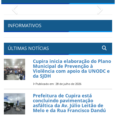
Previous
Next
INFORMATIVOS
ÚLTIMAS NOTÍCIAS
Cupira inicia elaboração do Plano
Municipal de Prevenção à
Violência com apoio da UNODC e
da SJDH
Publicado em: 28 de julho de 2026
Prefeitura de Cupira está
concluindo pavimentação
asfáltica da Av. Júlio Leitão de
Melo e da Rua Francisco Dandú