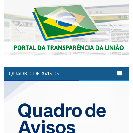
Previous
Next
QUADRO DE AVISOS