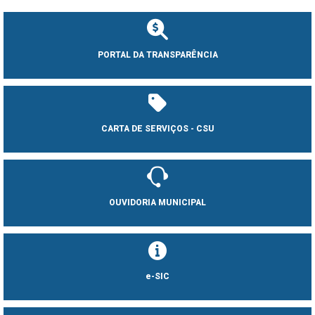
PORTAL DA TRANSPARÊNCIA
CARTA DE SERVIÇOS - CSU
OUVIDORIA MUNICIPAL
e-SIC