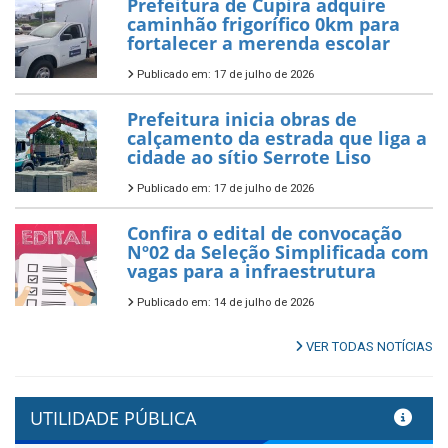
Prefeitura de Cupira adquire
caminhão frigorífico 0km para
fortalecer a merenda escolar
Publicado em: 17 de julho de 2026
Prefeitura inicia obras de
calçamento da estrada que liga a
cidade ao sítio Serrote Liso
Publicado em: 17 de julho de 2026
Confira o edital de convocação
Nº02 da Seleção Simplificada com
vagas para a infraestrutura
Publicado em: 14 de julho de 2026
VER TODAS NOTÍCIAS
UTILIDADE PÚBLICA