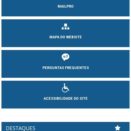
MAILPRO
MAPA DO WEBSITE
PERGUNTAS FREQUENTES
ACESSIBILIDADE DO SITE
DESTAQUES