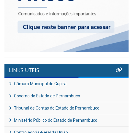
LINKS ÚTEIS
Câmara Municipal de Cupira
Governo do Estado de Pernambuco
Tribunal de Contas do Estado de Pernambuco
Ministério Público do Estado de Pernambuco
Controladoria-Geral da União