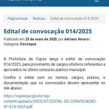
Página Inicial
Notícias
Edital de convocação 014/2025
Edital de convocação 014/2025
Publicado em
23 de maio de 2025
, por
Adriano Amaro
|
Categoria:
Destaque
A Prefeitura de Cupira lança o edital de convocação
014/2025, para provimento de cargos efetivos referentes a
aprovados no último concurso público municipal.
Confira o edital com os nomes, cargos, prazos, e
documentação que os convocados devem apresentar no
link abaixo:
https://cupira.pe.gov.br/wp-
content/uploads/2025/07/EDITAL-DE-CONVOCACAO-
N°-014-2025.pdf