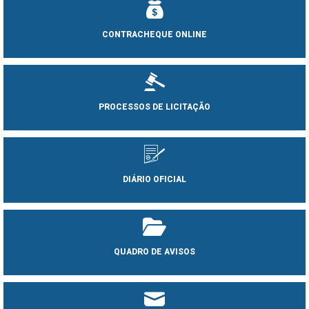
CONTRACHEQUE ONLINE
PROCESSOS DE LICITAÇÃO
DIÁRIO OFICIAL
QUADRO DE AVISOS