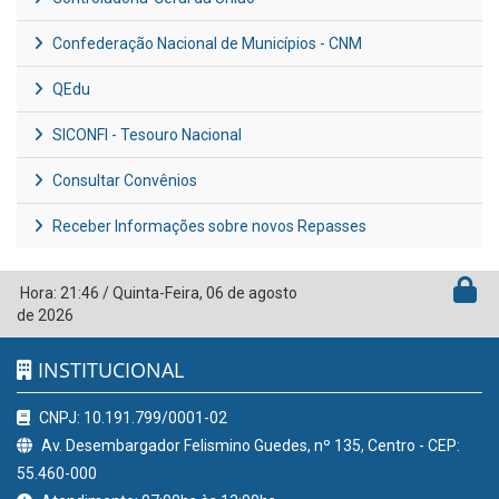
Confederação Nacional de Municípios - CNM
QEdu
SICONFI - Tesouro Nacional
Consultar Convênios
Receber Informações sobre novos Repasses
Hora:
21:46
/
Quinta-Feira
,
06 de agosto
de 2026
INSTITUCIONAL
CNPJ: 10.191.799/0001-02
Av. Desembargador Felismino Guedes, nº 135, Centro - CEP:
55.460-000