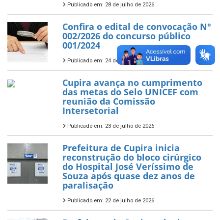
Publicado em: 28 de julho de 2026
Confira o edital de convocação N°
002/2026 do concurso público
001/2024
Publicado em: 24 de julho de 2026
Cupira avança no cumprimento
das metas do Selo UNICEF com
reunião da Comissão
Intersetorial
Publicado em: 23 de julho de 2026
Prefeitura de Cupira inicia
reconstrução do bloco cirúrgico
do Hospital José Veríssimo de
Souza após quase dez anos de
paralisação
Publicado em: 22 de julho de 2026