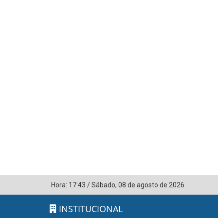
Hora:
17:43
/
Sábado
,
08 de agosto de 2026
INSTITUCIONAL