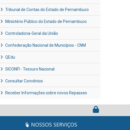
Tribunal de Contas do Estado de Pernambuco
Ministério Público do Estado de Pernambuco
Controladoria-Geral da União
Confederação Nacional de Municípios - CNM
QEdu
SICONFI - Tesouro Nacional
Consultar Convênios
Receber Informações sobre novos Repasses
NOSSOS SERVIÇOS