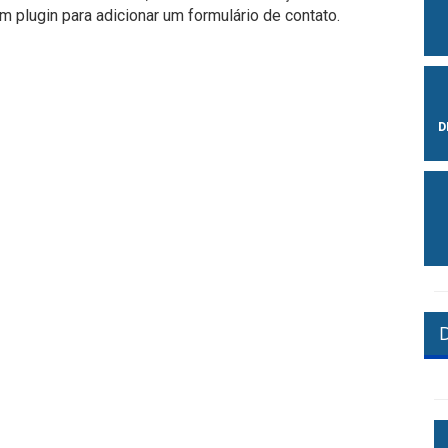
 plugin para adicionar um formulário de contato.
D