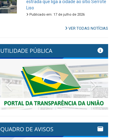
estrada que liga a cidade ao sítio Serrote
Liso
Publicado em: 17 de julho de 2026
VER TODAS NOTÍCIAS
UTILIDADE PÚBLICA
Previous
Next
QUADRO DE AVISOS