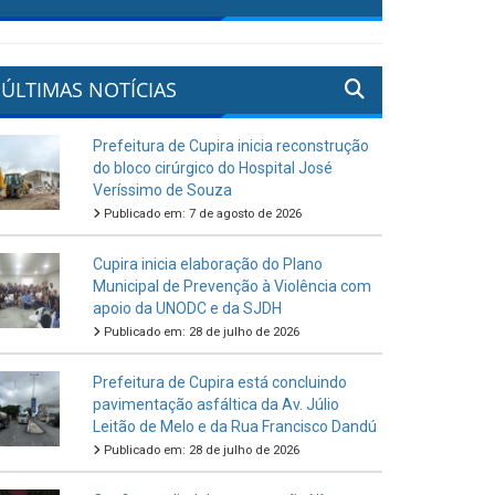
ÚLTIMAS NOTÍCIAS
Prefeitura de Cupira inicia reconstrução
do bloco cirúrgico do Hospital José
Veríssimo de Souza
Publicado em: 7 de agosto de 2026
Cupira inicia elaboração do Plano
Municipal de Prevenção à Violência com
apoio da UNODC e da SJDH
Publicado em: 28 de julho de 2026
Prefeitura de Cupira está concluindo
pavimentação asfáltica da Av. Júlio
Leitão de Melo e da Rua Francisco Dandú
Publicado em: 28 de julho de 2026