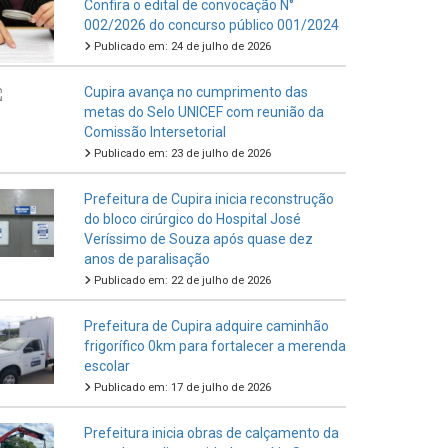
Confira o edital de convocação N°
002/2026 do concurso público 001/2024
Publicado em: 24 de julho de 2026
Cupira avança no cumprimento das
metas do Selo UNICEF com reunião da
Comissão Intersetorial
Publicado em: 23 de julho de 2026
Prefeitura de Cupira inicia reconstrução
do bloco cirúrgico do Hospital José
Veríssimo de Souza após quase dez
anos de paralisação
Publicado em: 22 de julho de 2026
Prefeitura de Cupira adquire caminhão
frigorífico 0km para fortalecer a merenda
escolar
Publicado em: 17 de julho de 2026
Prefeitura inicia obras de calçamento da