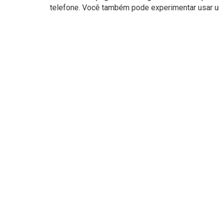
telefone. Você também pode experimentar usar um