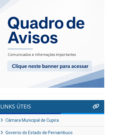
LINKS ÚTEIS
Câmara Municipal de Cupira
Governo do Estado de Pernambuco