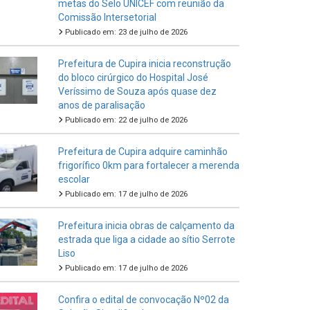
metas do Selo UNICEF com reunião da
Comissão Intersetorial
Publicado em: 23 de julho de 2026
Prefeitura de Cupira inicia reconstrução
do bloco cirúrgico do Hospital José
Veríssimo de Souza após quase dez
anos de paralisação
Publicado em: 22 de julho de 2026
Prefeitura de Cupira adquire caminhão
frigorífico 0km para fortalecer a merenda
escolar
Publicado em: 17 de julho de 2026
Prefeitura inicia obras de calçamento da
estrada que liga a cidade ao sítio Serrote
Liso
Publicado em: 17 de julho de 2026
Confira o edital de convocação Nº02 da