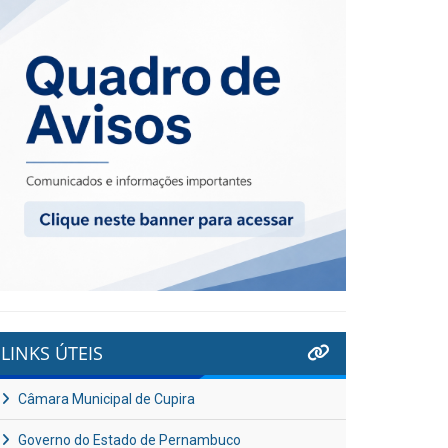
LINKS ÚTEIS
Câmara Municipal de Cupira
Governo do Estado de Pernambuco