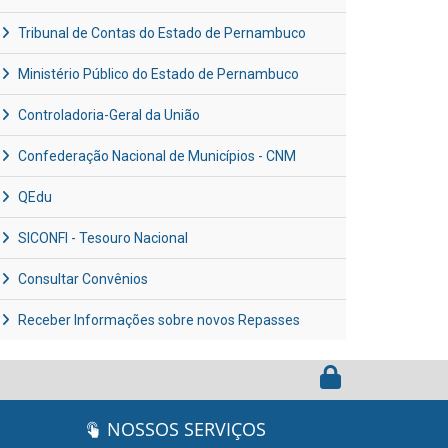
Tribunal de Contas do Estado de Pernambuco
Ministério Público do Estado de Pernambuco
Controladoria-Geral da União
Confederação Nacional de Municípios - CNM
QEdu
SICONFI - Tesouro Nacional
Consultar Convênios
Receber Informações sobre novos Repasses
NOSSOS SERVIÇOS