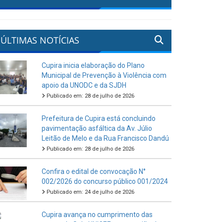
ÚLTIMAS NOTÍCIAS
Cupira inicia elaboração do Plano
Municipal de Prevenção à Violência com
apoio da UNODC e da SJDH
Publicado em: 28 de julho de 2026
Prefeitura de Cupira está concluindo
pavimentação asfáltica da Av. Júlio
Leitão de Melo e da Rua Francisco Dandú
Publicado em: 28 de julho de 2026
Confira o edital de convocação N°
002/2026 do concurso público 001/2024
Publicado em: 24 de julho de 2026
Cupira avança no cumprimento das