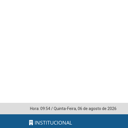
Hora:
09:54
/
Quinta-Feira
,
06 de agosto de 2026
INSTITUCIONAL