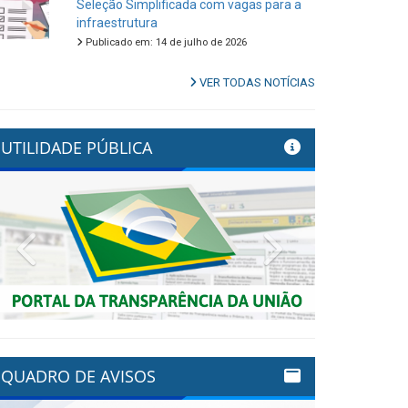
Seleção Simplificada com vagas para a
infraestrutura
Publicado em: 14 de julho de 2026
VER TODAS NOTÍCIAS
UTILIDADE PÚBLICA
Previous
Next
QUADRO DE AVISOS