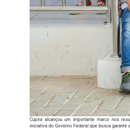
Cupira alcançou um importante marco nos resu
iniciativa do Governo Federal que busca garantir 