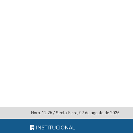
Hora:
12:26
/
Sexta-Feira
,
07 de agosto de 2026
INSTITUCIONAL