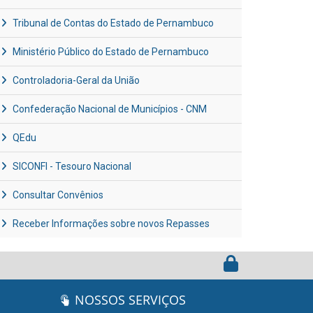
Tribunal de Contas do Estado de Pernambuco
Ministério Público do Estado de Pernambuco
Controladoria-Geral da União
Confederação Nacional de Municípios - CNM
QEdu
SICONFI - Tesouro Nacional
Consultar Convênios
Receber Informações sobre novos Repasses
NOSSOS SERVIÇOS