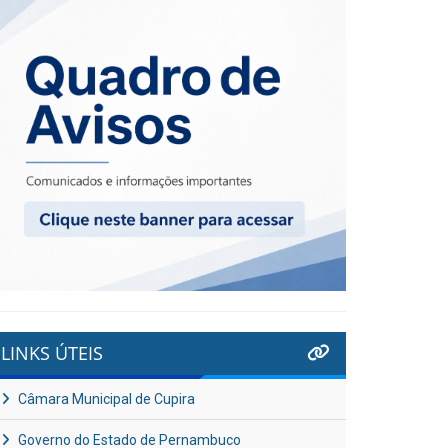
LINKS ÚTEIS
Câmara Municipal de Cupira
Governo do Estado de Pernambuco