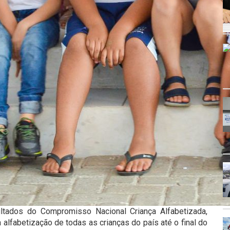
ltados do Compromisso Nacional Criança Alfabetizada,
a alfabetização de todas as crianças do país até o final do