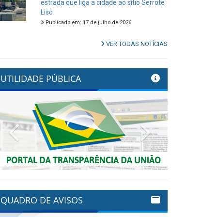
estrada que liga a cidade ao sítio Serrote
Liso
Publicado em: 17 de julho de 2026
VER TODAS NOTÍCIAS
UTILIDADE PÚBLICA
Previous
Next
QUADRO DE AVISOS